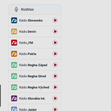
Rozhlas
Rádio
Slovensko
Rádio
Devín
Rádio
_FM
Rádio
Patria
Rádio
Regina Západ
Rádio
Regina Stred
Rádio
Regina Východ
Rádio
Slovakia Int.
Rádio
Junior
.