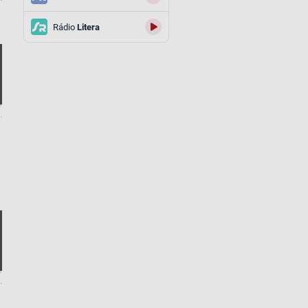
Rádio
Litera
.
.